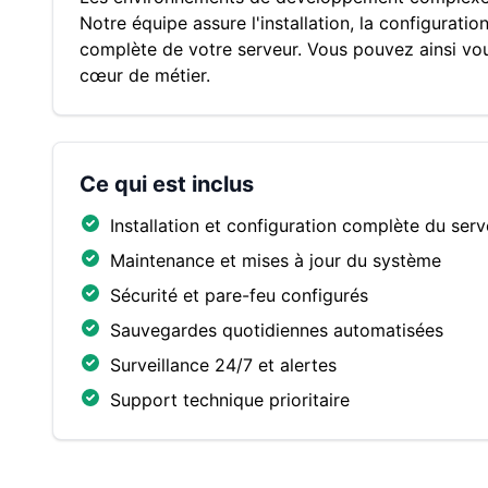
Notre équipe assure l'installation, la configurati
complète de votre serveur. Vous pouvez ainsi vo
cœur de métier.
Ce qui est inclus
Installation et configuration complète du serv
Maintenance et mises à jour du système
Sécurité et pare-feu configurés
Sauvegardes quotidiennes automatisées
Surveillance 24/7 et alertes
Support technique prioritaire