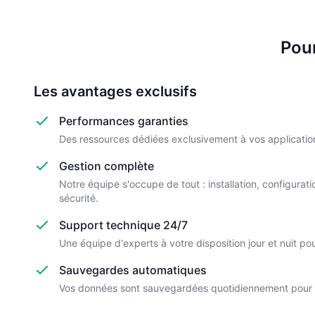
Pour
Les avantages exclusifs
Performances garanties
Des ressources dédiées exclusivement à vos applicatio
Gestion complète
Notre équipe s'occupe de tout : installation, configurat
sécurité.
Support technique 24/7
Une équipe d'experts à votre disposition jour et nuit p
Sauvegardes automatiques
Vos données sont sauvegardées quotidiennement pour u