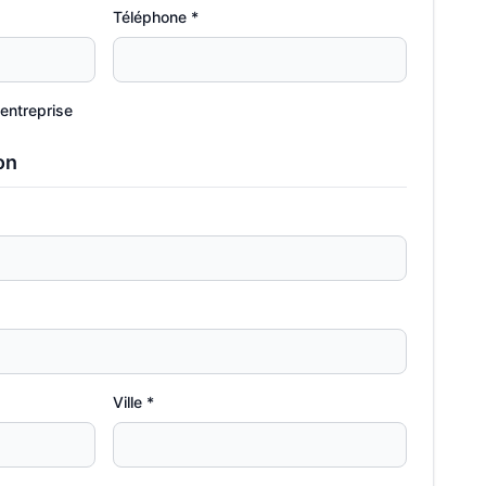
Téléphone *
entreprise
on
Ville *