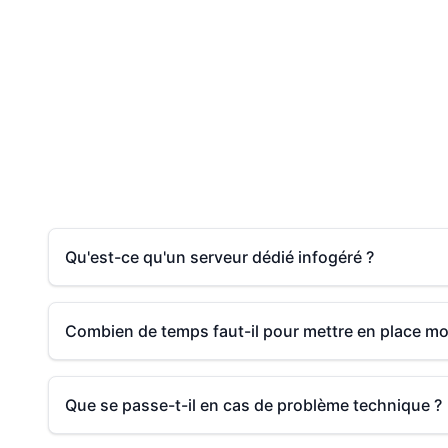
Qu'est-ce qu'un serveur dédié infogéré ?
Combien de temps faut-il pour mettre en place mo
Que se passe-t-il en cas de problème technique ?